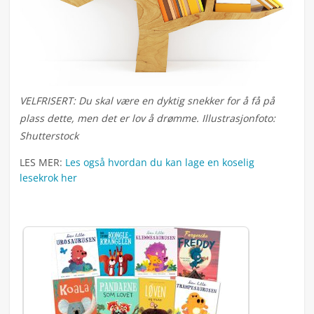
VELFRISERT: Du skal være en dyktig snekker for å få på
plass dette, men det er lov å drømme. Illustrasjonfoto:
Shutterstock
LES MER:
Les også hvordan du kan lage en koselig
lesekrok her