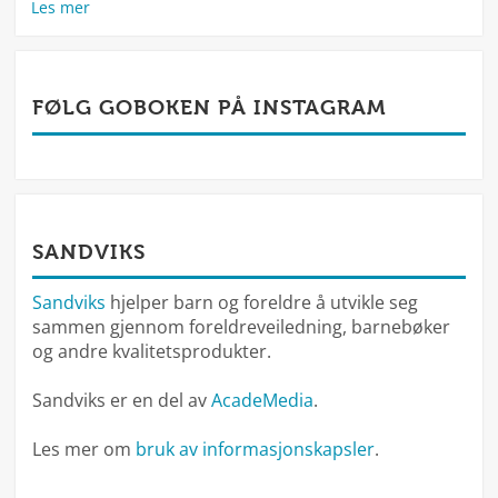
Les mer
FØLG GOBOKEN PÅ INSTAGRAM
SANDVIKS
Sandviks
hjelper barn og foreldre å utvikle seg
sammen gjennom foreldreveiledning, barnebøker
og andre kvalitetsprodukter.
Sandviks er en del av
AcadeMedia
.
Les mer om
bruk av informasjonskapsler
.