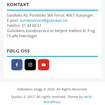
KONTAKT
Sandviks AS, Postboks 366 Forus, 4067 Stavanger.
E-post:
kundeservice@goboken.no
Telefon: 51 44 00 51
Gobokens kundeservice er betjent mellom kl. 9 og
15 alle hverdager.
FØLG OSS
Gobokens blogg © 2026. All Rights Reserved.
Quidus © 2017. All rights reserved. Theme by
skroli
.
WordPress.