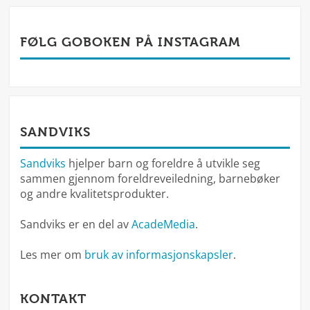
FØLG GOBOKEN PÅ INSTAGRAM
SANDVIKS
Sandviks
hjelper barn og foreldre å utvikle seg
sammen gjennom foreldreveiledning, barnebøker
og andre kvalitetsprodukter.
Sandviks er en del av
AcadeMedia
.
Les mer om
bruk av informasjonskapsler
.
KONTAKT