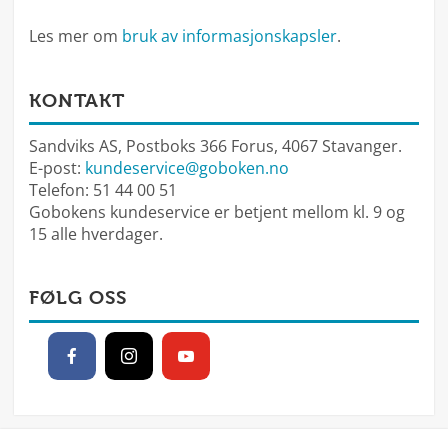
Les mer om
bruk av informasjonskapsler
.
KONTAKT
Sandviks AS, Postboks 366 Forus, 4067 Stavanger.
E-post:
kundeservice@goboken.no
Telefon: 51 44 00 51
Gobokens kundeservice er betjent mellom kl. 9 og
15 alle hverdager.
FØLG OSS